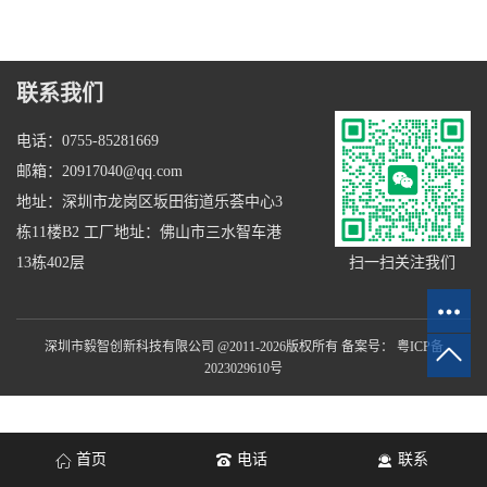
联系我们
电话：0755-85281669
邮箱：20917040@qq.com
地址：深圳市龙岗区坂田街道乐荟中心3
栋11楼B2 工厂地址：佛山市三水智车港
扫一扫关注我们
13栋402层
深圳市毅智创新科技有限公司 @2011-2026版权所有 备案号：
粤ICP备
2023029610号
首页
电话
联系